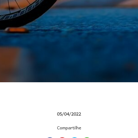
05/04/2022
Compartilhe