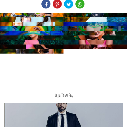
Veja Também