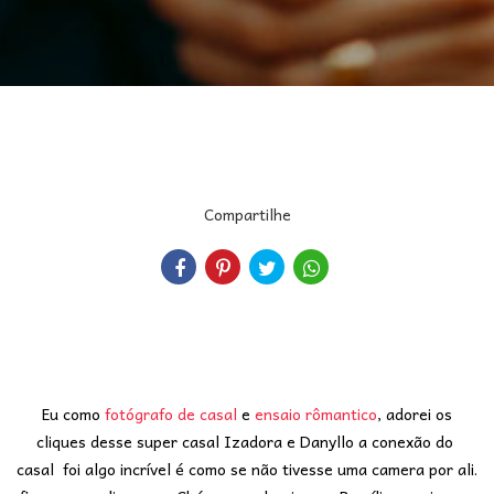
Compartilhe
Eu como
fotógrafo de casal
e
ensaio rômantico
, adorei os
cliques desse super casal Izadora e Danyllo a conexão do
casal foi algo incrível é como se não tivesse uma camera por ali.