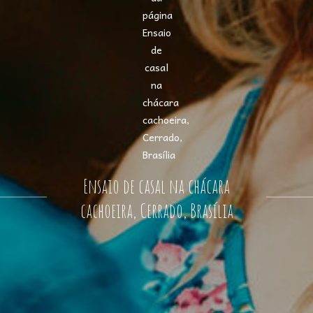
Ensaio de casal na chácara
cachoeira, Cerrado, Brasília