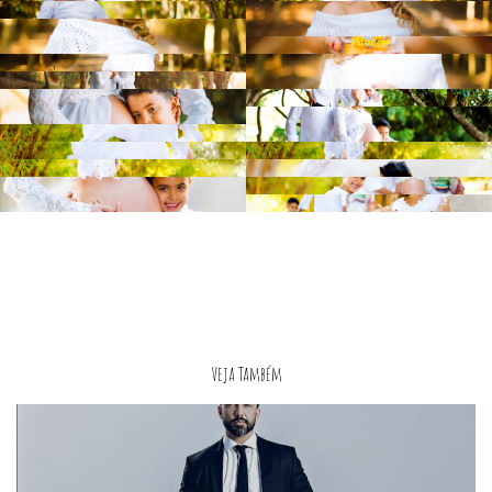
Veja Também