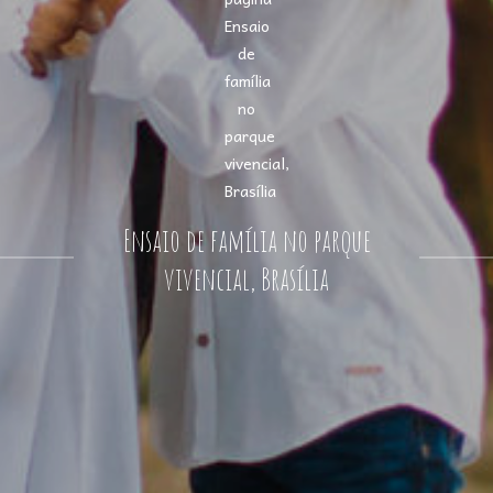
Ensaio de família no parque
vivencial, Brasília