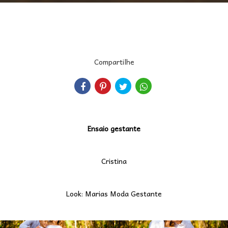
Compartilhe
Ensaio gestante
Cristina
Look: Marias Moda Gestante