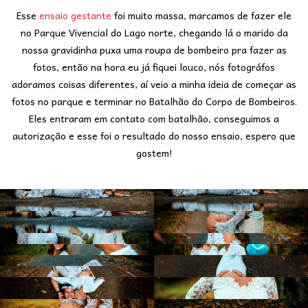
Esse
ensaio gestante
foi muito massa, marcamos de fazer ele
no Parque Vivencial do Lago norte, chegando lá o marido da
nossa gravidinha puxa uma roupa de bombeiro pra fazer as
fotos, então na hora eu já fiquei louco, nós fotográfos
adoramos coisas diferentes, aí veio a minha ideia de começar as
fotos no parque e terminar no Batalhão do Corpo de Bombeiros.
Eles entraram em contato com batalhão, conseguimos a
autorização e esse foi o resultado do nosso ensaio, espero que
gostem!