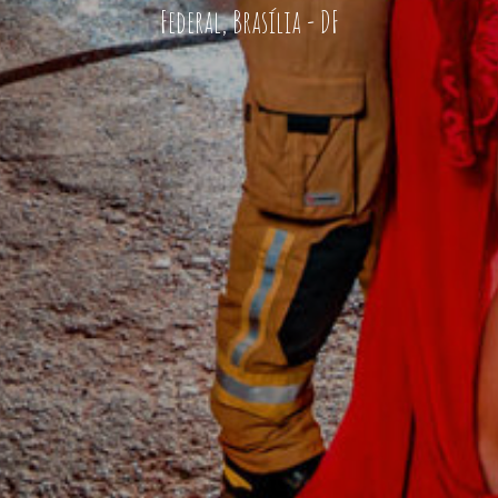
Federal, Brasília - DF