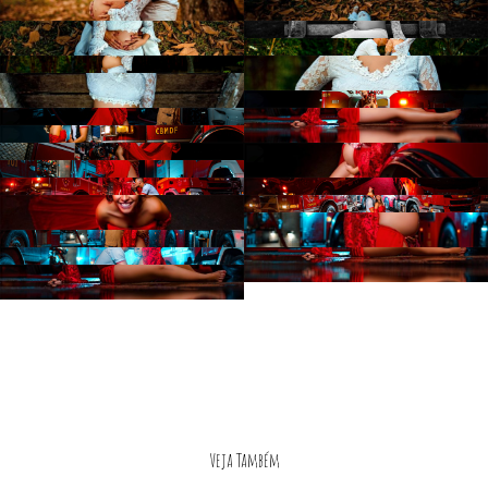
Veja Também