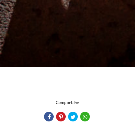
Compartilhe