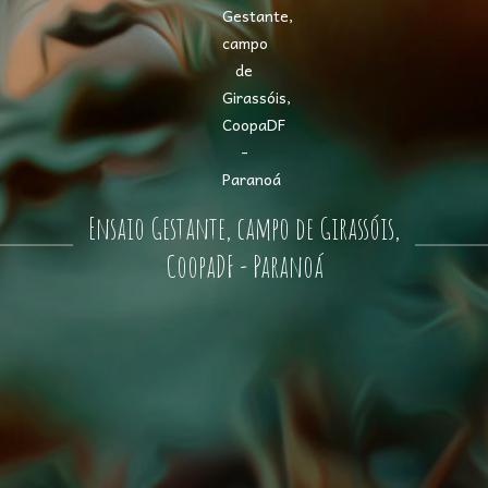
Ensaio Gestante, campo de Girassóis,
CoopaDF - Paranoá