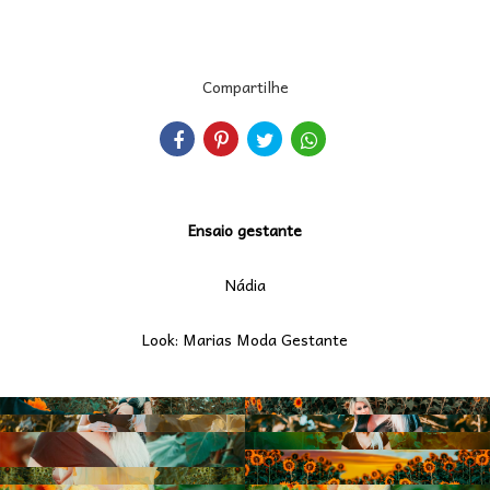
Compartilhe
Ensaio gestante
Nádia
Look: Marias Moda Gestante