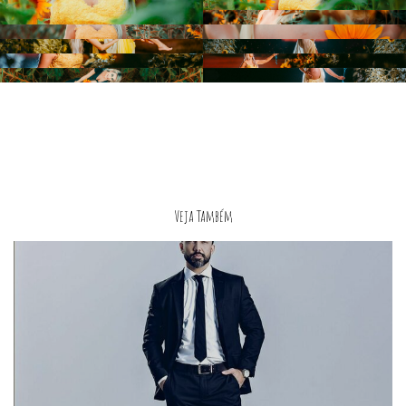
Veja Também