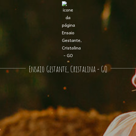
Ensaio Gestante, Cristalina - GO