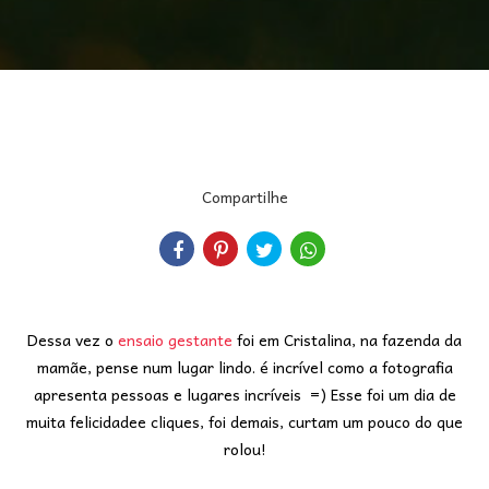
Compartilhe
Dessa vez o
ensaio gestante
foi em Cristalina, na fazenda da
mamãe, pense num lugar lindo. é incrível como a fotografia
apresenta pessoas e lugares incríveis =) Esse foi um dia de
muita felicidadee cliques, foi demais, curtam um pouco do que
rolou!