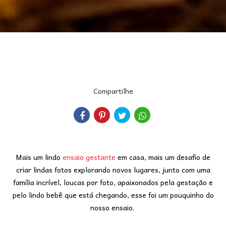
Compartilhe
Mais um lindo
ensaio gestante
em casa, mais um desafio de
criar lindas fotos explorando novos lugares, junto com uma
família incrível, loucas por foto, apaixonados pela gestação e
pelo lindo bebê que está chegando, esse foi um pouquinho do
nosso ensaio.