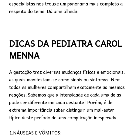
especialistas nos trouxe um panorama mais completo a
respeito do tema. Dá uma olhada:
DICAS DA PEDIATRA CAROL
MENNA
A gestação traz diversas mudanças físicas e emocionais,
as quais manifestam-se como sinais ou sintomas. Nem
todas as mulheres compartilham exatamente as mesmas
reações. Sabemos que a intensidade de cada uma delas
pode ser diferente em cada gestante! Porém, é de
extrema importância saber distinguir um mal-estar
típico deste período de uma complicação inesperada.
1.NÁUSEAS E VÔMITOS: