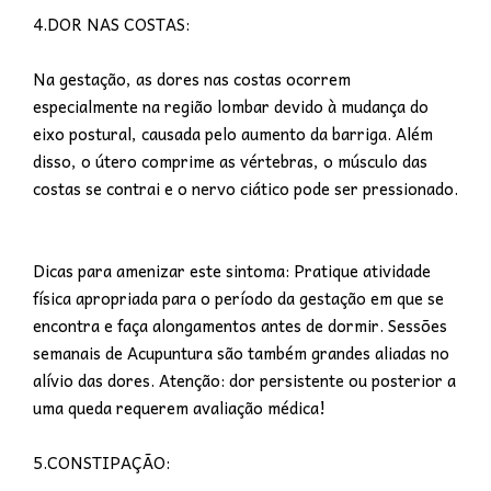
4.DOR NAS COSTAS:
Na gestação, as dores nas costas ocorrem
especialmente na região lombar devido à mudança do
eixo postural, causada pelo aumento da barriga. Além
disso, o útero comprime as vértebras, o músculo das
costas se contrai e o nervo ciático pode ser pressionado.
Dicas para amenizar este sintoma: Pratique atividade
física apropriada para o período da gestação em que se
encontra e faça alongamentos antes de dormir. Sessões
semanais de Acupuntura são também grandes aliadas no
alívio das dores. Atenção: dor persistente ou posterior a
uma queda requerem avaliação médica!
5.CONSTIPAÇÃO: