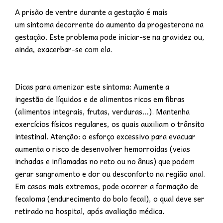
A prisão de ventre durante a gestação é mais
um sintoma decorrente do aumento da progesterona na
gestação. Este problema pode iniciar-se na gravidez ou,
ainda, exacerbar-se com ela.
Dicas para amenizar este sintoma: Aumente a
ingestão de líquidos e de alimentos ricos em fibras
(alimentos integrais, frutas, verduras…). Mantenha
exercícios físicos regulares, os quais auxiliam o trânsito
intestinal. Atenção: o esforço excessivo para evacuar
aumenta o risco de desenvolver hemorroidas (veias
inchadas e inflamadas no reto ou no ânus) que podem
gerar sangramento e dor ou desconforto na região anal.
Em casos mais extremos, pode ocorrer a formação de
fecaloma (endurecimento do bolo fecal), o qual deve ser
retirado no hospital, após avaliação médica.