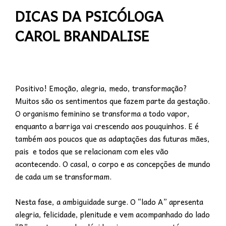
DICAS DA PSICÓLOGA
CAROL BRANDALISE
Positivo! Emoção, alegria, medo, transformação?
Muitos são os sentimentos que fazem parte da gestação.
O organismo feminino se transforma a todo vapor,
enquanto a barriga vai crescendo aos pouquinhos. E é
também aos poucos que as adaptações das futuras mães,
pais e todos que se relacionam com eles vão
acontecendo. O casal, o corpo e as concepções de mundo
de cada um se transformam.
Nesta fase, a ambiguidade surge. O “lado A” apresenta
alegria, felicidade, plenitude e vem acompanhado do lado