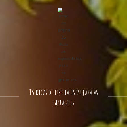
15 dicas de especialistas para as
gestantes