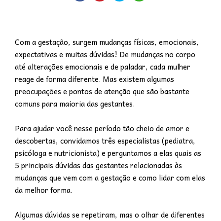
Com a gestação, surgem mudanças físicas, emocionais,
expectativas e muitas dúvidas! De mudanças no corpo
até alterações emocionais e de paladar, cada mulher
reage de forma diferente. Mas existem algumas
preocupações e pontos de atenção que são bastante
comuns para maioria das gestantes.
Para ajudar você nesse período tão cheio de amor e
descobertas, convidamos três especialistas (pediatra,
psicóloga e nutricionista) e perguntamos a elas quais as
5 principais dúvidas das gestantes relacionadas às
mudanças que vem com a gestação e como lidar com elas
da melhor forma.
Algumas dúvidas se repetiram, mas o olhar de diferentes