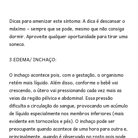
Dicas para amenizar este sintoma: A dica é descansar o
máximo – sempre que se pode, mesmo que não consiga
dormir. Aproveite qualquer oportunidade para tirar uma
soneca.
3.EDEMA/ INCHAÇO:
O inchaço acontece pois, com a gestação, o organismo
retém mais líquido. Além disso, conforme o bebê vai
crescendo, o útero vai pressionando cada vez mais as
veias da região pélvica e abdominal. Essa pressão
dificulta a circulação do sangue, provocando um acúmulo
de líquido especialmente nos membros inferiores (mais
evidente em tornozelos e pés). O inchaço pode ser
preocupante quando acontece de uma hora para outra e,
principalmente, quando é observado no rosto pois pode