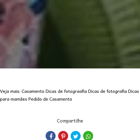
Veja mais:
Casamento
Dicas de fotograafia
Dicas de fotografia
Dicas
para mamães
Pedido de Casamento
Compartilhe