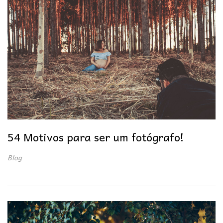
54 Motivos para ser um fotógrafo!
Blog