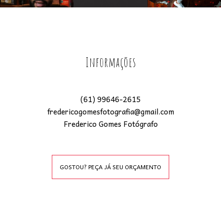
Informações
(61) 99646-2615
fredericogomesfotografia@gmail.com
Frederico Gomes Fotógrafo
GOSTOU? PEÇA JÁ SEU ORÇAMENTO