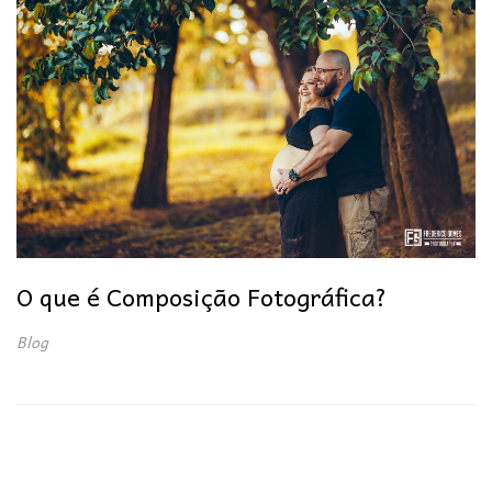
O que é Composição Fotográfica?
Blog