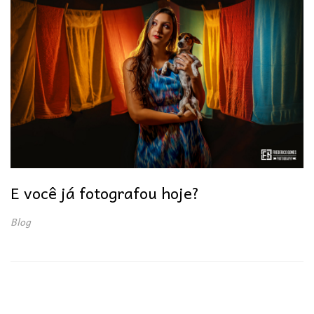
E você já fotografou hoje?
Blog