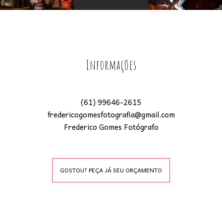
Informações
(61) 99646-2615
fredericogomesfotografia@gmail.com
Frederico Gomes Fotógrafo
GOSTOU? PEÇA JÁ SEU ORÇAMENTO