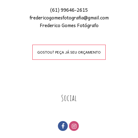
(61) 99646-2615
fredericogomesfotografia@gmail.com
Frederico Gomes Fotógrafo
GOSTOU? PEÇA JÁ SEU ORÇAMENTO
Social