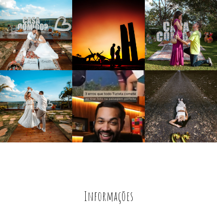
Informações