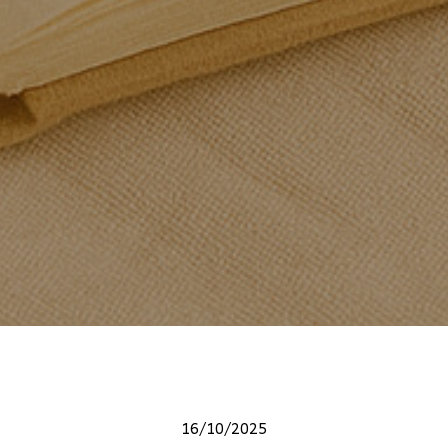
16/10/2025