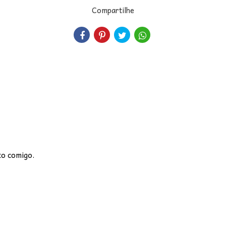
Compartilhe
to comigo.