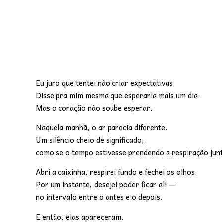
Eu juro que tentei não criar expectativas.
Disse pra mim mesma que esperaria mais um dia.
Mas o coração não soube esperar.
Naquela manhã, o ar parecia diferente.
Um silêncio cheio de significado,
como se o tempo estivesse prendendo a respiração jun
Abri a caixinha, respirei fundo e fechei os olhos.
Por um instante, desejei poder ficar ali —
no intervalo entre o antes e o depois.
E então, elas apareceram.