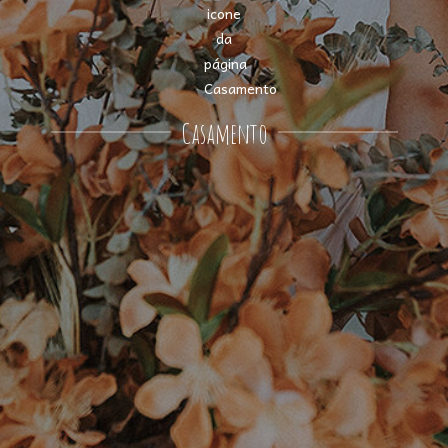
Casamento