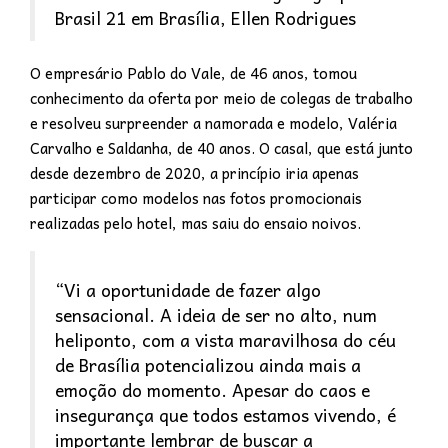
Brasil 21 em Brasília, Ellen Rodrigues
O empresário Pablo do Vale, de 46 anos, tomou
conhecimento da oferta por meio de colegas de trabalho
e resolveu surpreender a namorada e modelo, Valéria
Carvalho e Saldanha, de 40 anos. O casal, que está junto
desde dezembro de 2020, a princípio iria apenas
participar como modelos nas fotos promocionais
realizadas pelo hotel, mas saiu do ensaio noivos.
“Vi a oportunidade de fazer algo
sensacional. A ideia de ser no alto, num
heliponto, com a vista maravilhosa do céu
de Brasília potencializou ainda mais a
emoção do momento. Apesar do caos e
insegurança que todos estamos vivendo, é
importante lembrar de buscar a