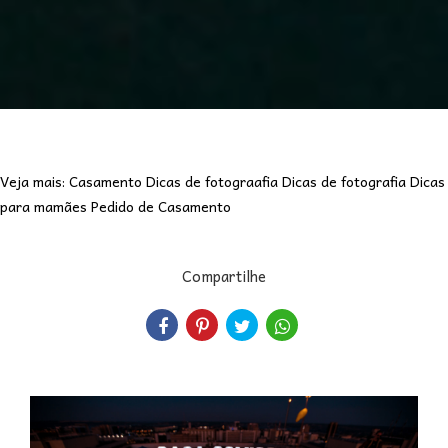
Veja mais:
Casamento
Dicas de fotograafia
Dicas de fotografia
Dicas
para mamães
Pedido de Casamento
Compartilhe