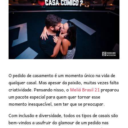
O pedido de casamento é um momento único na vida de
qualquer casal. Mas apesar da paixão, muitas vezes falta
criatividade. Pensando nisso, o
Meliá Brasil 21
preparou
um pacote especial para quem quer tornar esse
momento inesquecível, sem ter que se preocupar.
Com inclusão e diversidade, todos os tipos de casais são
bem-vindos a usufruir do glamour de um pedido nas