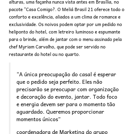
alturas, uma façanha nunca vista antes em Brasília, no
pacote “Casa Comigo?. O Meliá Brasil 21 oferece todo o
conforto e excelência, aliados a um clima de romance e
exclusividade. Os noivos podem optar por um pedido no
heliponto do hotel, com letreiro luminoso e espumante
para o brinde, além de jantar com o menu assinado pela
chef Myriam Carvalho, que pode ser servido no
restaurante do hotel ou no quarto.
“A única preocupação do casal é esperar
que o pedido seja perfeito. Eles não
precisarão se preocupar com organização
e decoração do evento, jantar. Todo foco
e energia devem ser para o momento tão
aguardado. Queremos proporcionar
momentos únicos”
coordenadora de Marketing do grupo