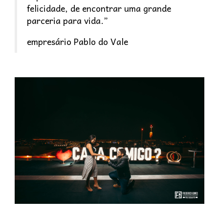
felicidade, de encontrar uma grande
parceria para vida.”
empresário Pablo do Vale