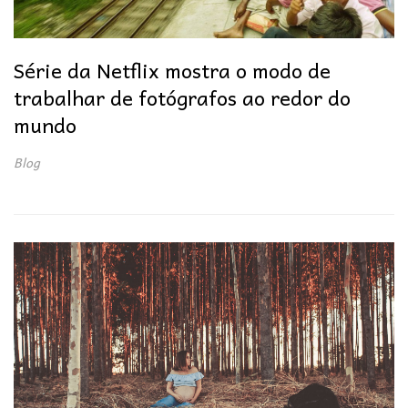
Série da Netflix mostra o modo de
trabalhar de fotógrafos ao redor do
mundo
Blog