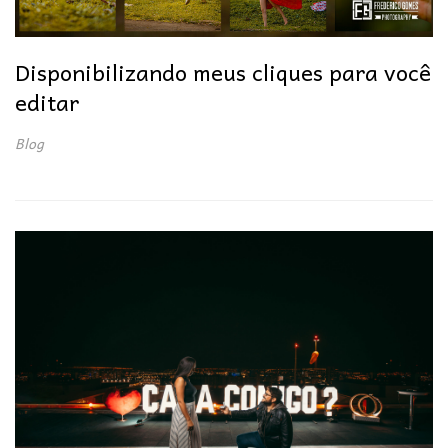
Disponibilizando meus cliques para você
editar
Blog