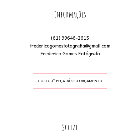
Informações
(61) 99646-2615
fredericogomesfotografia@gmail.com
Frederico Gomes Fotógrafo
GOSTOU? PEÇA JÁ SEU ORÇAMENTO
Social