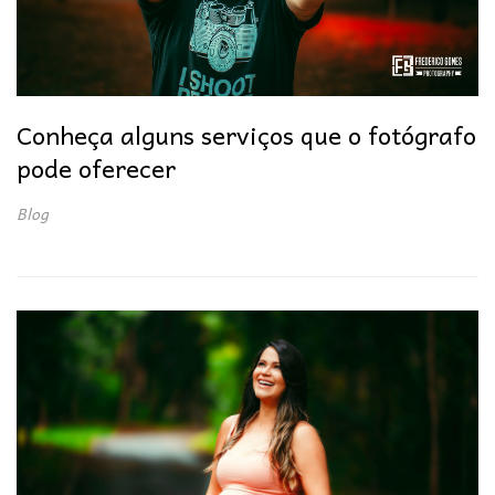
Conheça alguns serviços que o fotógrafo
pode oferecer
Blog