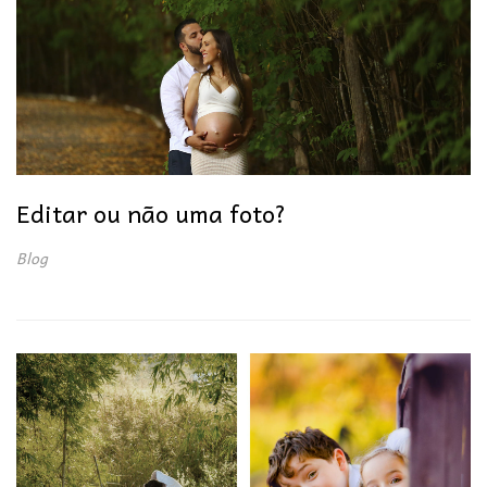
Editar ou não uma foto?
Blog