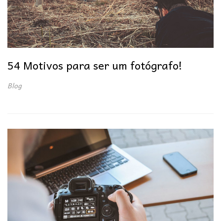
54 Motivos para ser um fotógrafo!
Blog