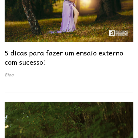
5 dicas para fazer um ensaio externo
com sucesso!
Blog