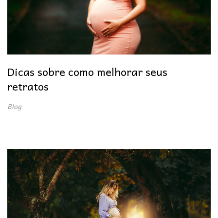
Dicas sobre como melhorar seus
retratos
Blog