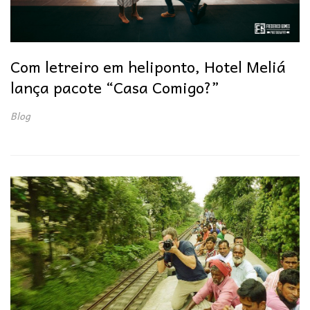
Com letreiro em heliponto, Hotel Meliá
lança pacote “Casa Comigo?”
Blog