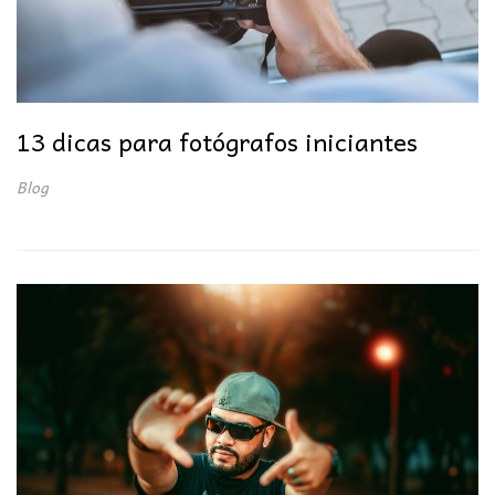
13 dicas para fotógrafos iniciantes
Blog