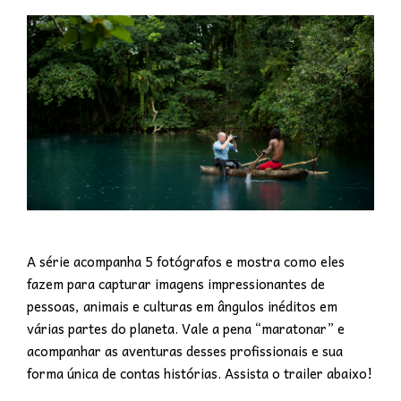
A série acompanha 5 fotógrafos e mostra
como
eles
fazem para capturar imagens impressionantes de
pessoas, animais e culturas em ângulos inéditos em
várias partes do planeta. Vale a pena “maratonar” e
acompanhar as aventuras desses profissionais e sua
forma única de contas histórias. Assista o trailer abaixo!