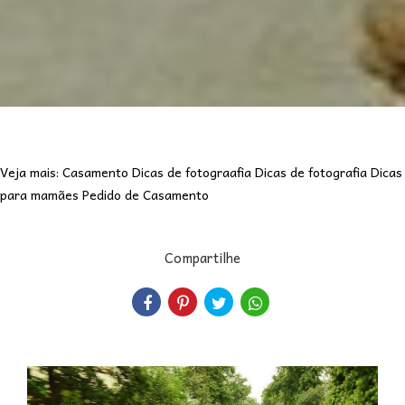
Veja mais:
Casamento
Dicas de fotograafia
Dicas de fotografia
Dicas
para mamães
Pedido de Casamento
Compartilhe