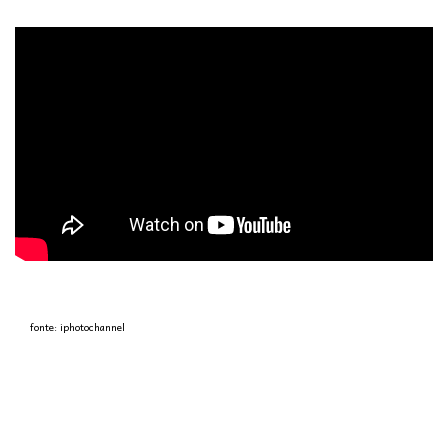
fonte: iphotochannel