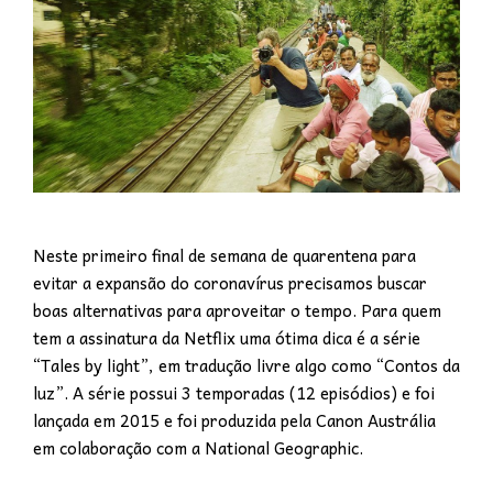
Neste primeiro final de semana de quarentena para
evitar a expansão do coronavírus precisamos buscar
boas alternativas para aproveitar o tempo. Para quem
tem a assinatura da Netflix uma ótima dica é a série
“Tales by light”, em tradução livre algo como “Contos da
luz”. A série possui 3 temporadas (12 episódios) e foi
lançada em 2015 e foi produzida pela Canon Austrália
em colaboração com a National Geographic.